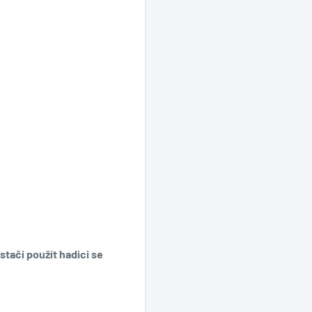
tačí použít hadici se