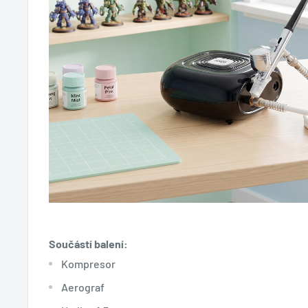
Součástí balení:
Kompresor
Aerograf