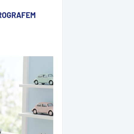
ROGRAFEM