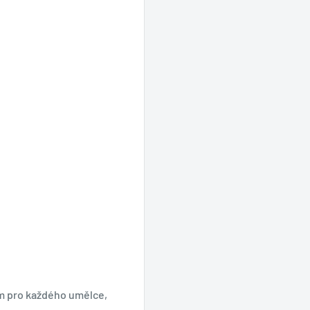
ím pro každého umělce,