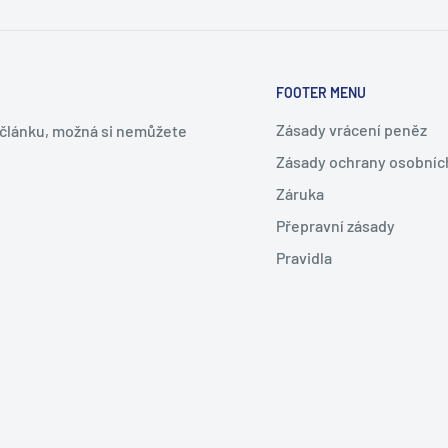
FOOTER MENU
Zásady vrácení peněz
m článku, možná si nemůžete
Zásady ochrany osobníc
Záruka
Přepravní zásady
Pravidla